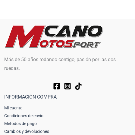
Más de 50 años rodando contigo, pasión por las dos
ruedas.
INFORMACIÓN COMPRA
Mi cuenta
Condiciones de envío
Métodos de pago
Cambios y devoluciones