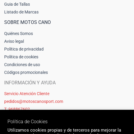
Guia de Tallas
Listado de Marcas
SOBRE MOTOS CANO
Quiénes Somos
Aviso legal
Política de privacidad
Política de cookies
Condiciones de uso
Códigos promocionales
INFORMACIÓN Y AYUDA
Servicio Atención Cliente
pedidos@motoscanosport.com
T: 968867602
Política de Cookies
Utilizamos cookies propias y de terceros para mejorar la