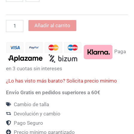
Añadir al carrito
Paga
en 3 cuotas sin intereses
¿Lo has visto más barato? Solicita precio mínimo
Envío Gratis en pedidos superiores a 60€
Cambio de talla
Devolución y cambio
Pago Seguro
Precio mínimo garantizado