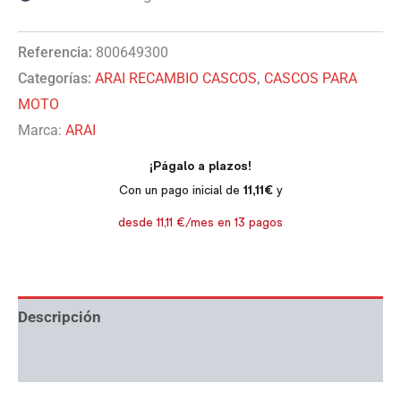
Referencia:
800649300
Categorías:
ARAI RECAMBIO CASCOS
,
CASCOS PARA
MOTO
Marca:
ARAI
Descripción
Información adicional